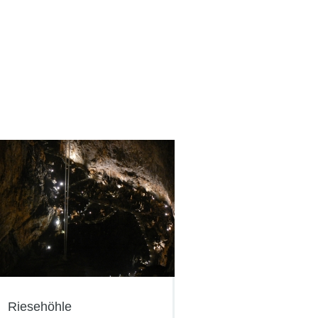
Riesehöhle