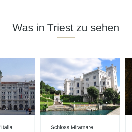
Was in Triest zu sehen
Italia
Schloss Miramare