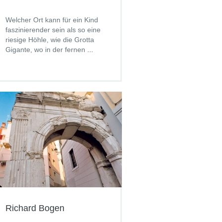
Welcher Ort kann für ein Kind
faszinierender sein als so eine
riesige Höhle, wie die Grotta
Gigante, wo in der fernen
...
Richard Bogen