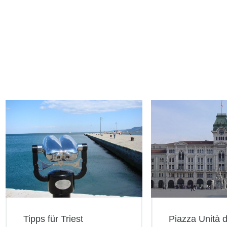
Tipps für Triest
Piazza Unità d'