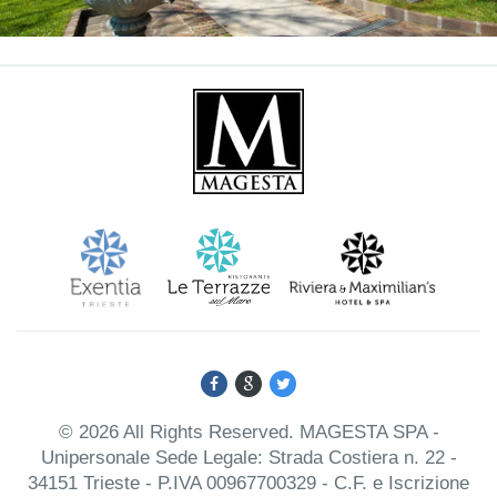
© 2026 All Rights Reserved. MAGESTA SPA -
Unipersonale Sede Legale: Strada Costiera n. 22 -
34151 Trieste - P.IVA 00967700329 - C.F. e Iscrizione