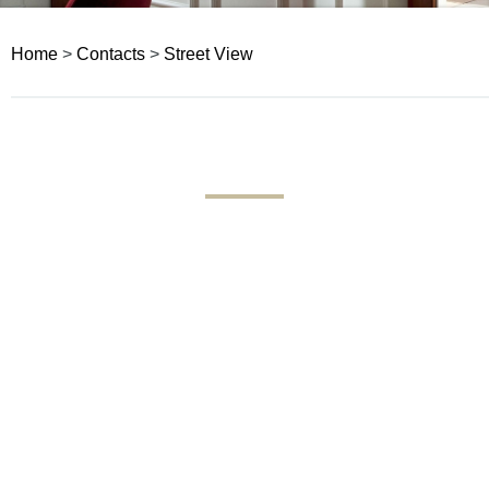
Home
>
Contacts
>
Street View