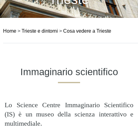
Home
>
Trieste e dintorni
>
Cosa vedere a Trieste
Immaginario scientifico
Lo Science Centre Immaginario Scientifico
(IS) è un museo della scienza interattivo e
multimediale.