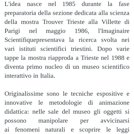
L'idea nasce nel 1985 durante la fase
preparatoria della sezione dedicata alla scienza
della mostra Trouver Trieste alla Villette di
Parigi nel maggio 1986, l'Imaginaire
Scientifiquepresentava la ricerca svolta nei
vari istituti scientifici triestini. Dopo varie
tappe la mostra riapproda a Trieste nel 1988 e
diventa primo nucleo di un museo scientifico
interattivo in Italia.
Originalissime sono le tecniche espositive e
innovative le metodologie di animazione
didattica: nelle sale del museo gli oggetti si
possono manipolare per avvicinarsi
ai fenomeni naturali e scoprire le leggi