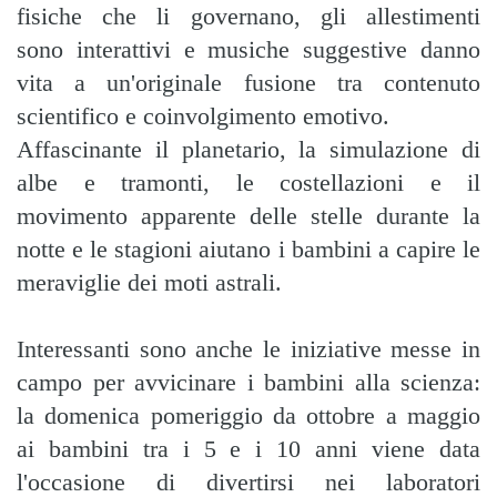
fisiche che li governano, gli allestimenti
sono interattivi e musiche suggestive danno
vita a un'originale fusione tra contenuto
scientifico e coinvolgimento emotivo.
Affascinante il planetario, la simulazione di
albe e tramonti, le costellazioni e il
movimento apparente delle stelle durante la
notte e le stagioni aiutano i bambini a capire le
meraviglie dei moti astrali.
Interessanti sono anche le iniziative messe in
campo per avvicinare i bambini alla scienza:
la domenica pomeriggio da ottobre a maggio
ai bambini tra i 5 e i 10 anni viene data
l'occasione di divertirsi nei laboratori