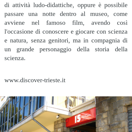
di attività ludo-didattiche, oppure è possibile
passare una notte dentro al museo, come
avviene nel famoso film, avendo così
l'occasione di conoscere e giocare con scienza
e natura, senza genitori, ma in compagnia di
un grande personaggio della storia della
scienza.
www.discover-trieste.it