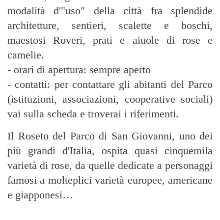
modalità d'"uso" della città fra splendide
architetture, sentieri, scalette e boschi,
maestosi Roveri, prati e aiuole di rose e
camelie.
- orari di apertura: sempre aperto
- contatti: per contattare gli abitanti del Parco
(istituzioni, associazioni, cooperative sociali)
vai sulla
scheda
e troverai i riferimenti.
Il Roseto del Parco di San Giovanni, uno dei
più grandi d'Italia, ospita quasi cinquemila
varietà di rose, da quelle dedicate a personaggi
famosi a molteplici varietà europee, americane
e giapponesi…