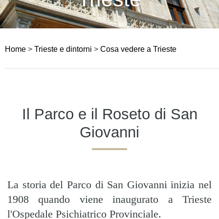
Home
>
Trieste e dintorni
>
Cosa vedere a Trieste
Il Parco e il Roseto di San
Giovanni
La storia del Parco di San Giovanni inizia nel
1908 quando viene inaugurato a Trieste
l'Ospedale Psichiatrico Provinciale.