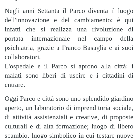
Negli anni Settanta il Parco diventa il luogo
dell'innovazione e del cambiamento: è qui
infatti che si realizza una rivoluzione di
portata internazionale nel campo della
psichiatria, grazie a Franco Basaglia e ai suoi
collaboratori.
L'ospedale e il Parco si aprono alla città: i
malati sono liberi di uscire e i cittadini di
entrare.
Oggi Parco e città sono uno splendido giardino
aperto, un laboratorio di imprenditoria sociale,
di attività assistenziali e creative, di proposte
culturali e di alta formazione; luogo di libero
scambio, luogo simbolico in cui testare nuove