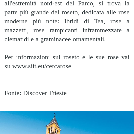
all'estremità nord-est del Parco, si trova la
parte più grande del roseto, dedicata alle rose
moderne più note: Ibridi di Tea, rose a
mazzetti, rose rampicanti inframmezzate a
clematidi e a graminacee ornamentali.
Per informazioni sul roseto e le sue rose vai
su
www.siit.eu/cercarose
Fonte:
Discover Trieste