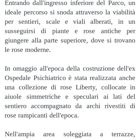
Entrando dall'ingresso inferiore del Parco, un
ideale percorso si snoda attraverso la viabilità
per sentieri, scale e viali alberati, in un
susseguirsi di piante e rose antiche per
giungere alla parte superiore, dove si trovano
le rose moderne.
In omaggio all'epoca della costruzione dell'ex
Ospedale Psichiatrico è stata realizzata anche
una collezione di rose Liberty, collocate in
aiuole simmetriche e speculari ai lati del
sentiero accompagnato da archi rivestiti di
rose rampicanti dell'epoca.
Nell'ampia area soleggiata a terrazze,