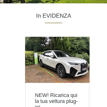
In EVIDENZA
NEW! Ricarica qui
la tua vettura plug-