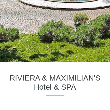
RIVIERA & MAXIMILIAN'S
Hotel & SPA