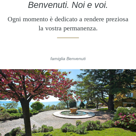
Benvenuti. Noi e voi.
Ogni momento è dedicato a rendere preziosa
la vostra permanenza.
famiglia Benvenuti