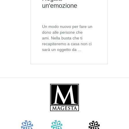
un'emozione
Un modo nuovo per fare un
dono alle persone che
ami. Nella busta che ti
recapiteremo a casa non ci
sarà un oggetto da
...